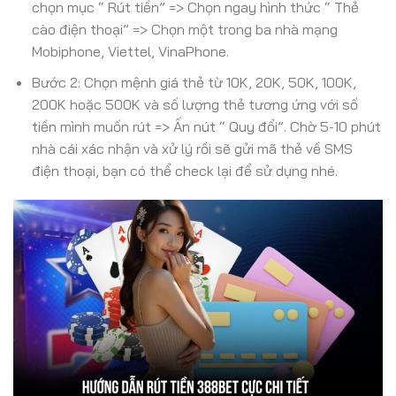
chọn mục “ Rút tiền” => Chọn ngay hình thức “ Thẻ
cào điện thoại” => Chọn một trong ba nhà mạng
Mobiphone, Viettel, VinaPhone.
Bước 2: Chọn mệnh giá thẻ từ 10K, 20K, 50K, 100K,
200K hoặc 500K và số lượng thẻ tương ứng với số
tiền mình muốn rút => Ấn nút “ Quy đổi”. Chờ 5-10 phút
nhà cái xác nhận và xử lý rồi sẽ gửi mã thẻ về SMS
điện thoại, bạn có thể check lại để sử dụng nhé.