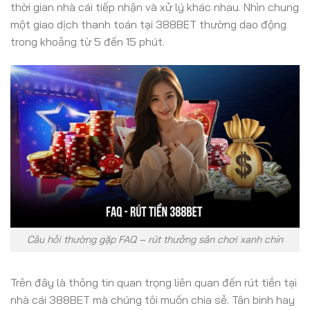
thời gian nhà cái tiếp nhận và xử lý khác nhau. Nhìn chung
một giao dịch thanh toán tại 388BET thường dao động
trong khoảng từ 5 đến 15 phút.
Câu hỏi thường gặp FAQ – rút thưởng sân chơi xanh chín
Trên đây là thông tin quan trọng liên quan đến rút tiền tại
nhà cái 388BET mà chúng tôi muốn chia sẻ. Tân binh hay