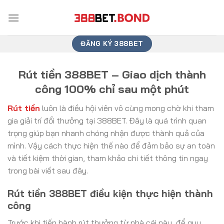
Skip
to
content
ĐĂNG KÝ 388BET
Rút tiền 388BET – Giao dịch thành
công 100% chỉ sau một phút
Rút tiền
luôn là điều hội viên vô cùng mong chờ khi tham
gia giải trí đổi thưởng tại 388BET. Đây là quá trình quan
trọng giúp bạn nhanh chóng nhận được thành quả của
mình. Vậy cách thực hiện thế nào để đảm bảo sự an toàn
và tiết kiệm thời gian, tham khảo chi tiết thông tin ngay
trong bài viết sau đây.
Rút tiền 388BET điều kiện thực hiện thành
công
Trước khi tiến hành rút thưởng từ nhà cái này, để quy