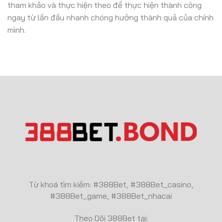
tham khảo và thực hiện theo để thực hiện thành công
ngay từ lần đầu nhanh chóng hưởng thành quả của chính
mình.
Từ khoá tìm kiếm: #388Bet, #388Bet_casino,
#388Bet_game, #388Bet_nhacai
Theo Dõi 388Bet tại: