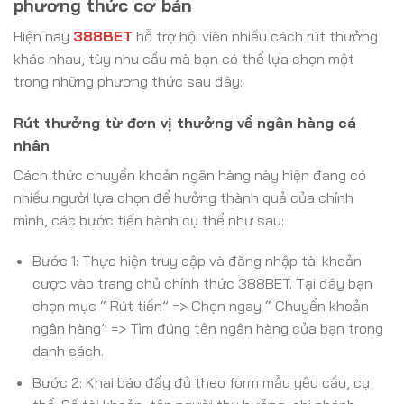
phương thức cơ bản
Hiện nay
388BET
hỗ trợ hội viên nhiều cách rút thưởng
khác nhau, tùy nhu cầu mà bạn có thể lựa chọn một
trong những phương thức sau đây:
Rút thưởng từ đơn vị thưởng về ngân hàng cá
nhân
Cách thức chuyển khoản ngân hàng này hiện đang có
nhiều người lựa chọn để hưởng thành quả của chính
mình, các bước tiến hành cụ thể như sau:
Bước 1: Thực hiện truy cập và đăng nhập tài khoản
cược vào trang chủ chính thức 388BET. Tại đây bạn
chọn mục “ Rút tiền” => Chọn ngay “ Chuyển khoản
ngân hàng” => Tìm đúng tên ngân hàng của bạn trong
danh sách.
Bước 2: Khai báo đầy đủ theo form mẫu yêu cầu, cụ