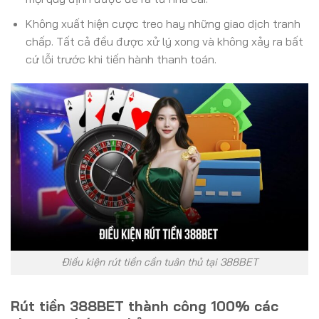
Không xuất hiện cược treo hay những giao dịch tranh
chấp. Tất cả đều được xử lý xong và không xảy ra bất
cứ lỗi trước khi tiến hành thanh toán.
Điều kiện rút tiền cần tuân thủ tại 388BET
Rút tiền 388BET thành công 100% các